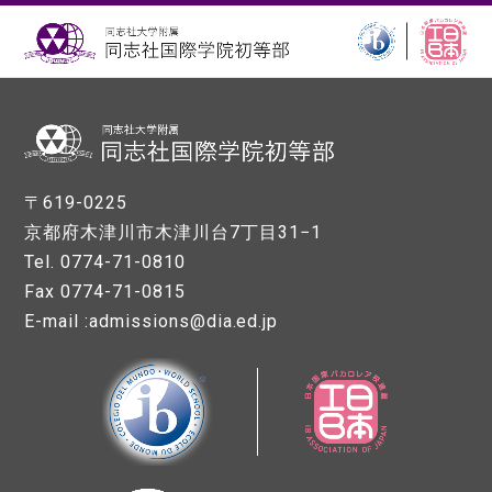
〒619-0225
京都府木津川市木津川台7丁目31−1
Tel. 0774-71-0810
Fax 0774-71-0815
E-mail :admissions@dia.ed.jp