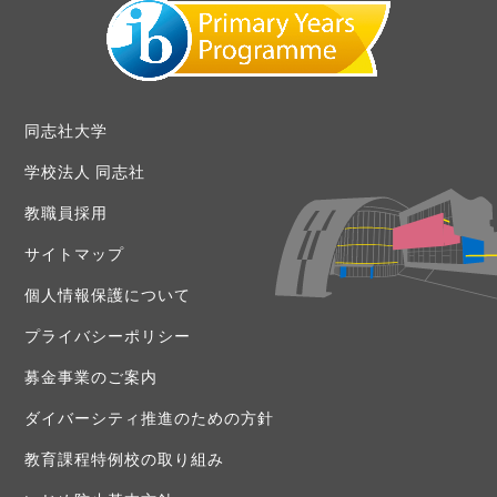
同志社大学
学校法人 同志社
教職員採用
サイトマップ
個人情報保護について
プライバシーポリシー
募金事業のご案内
ダイバーシティ推進のための方針
教育課程特例校の取り組み