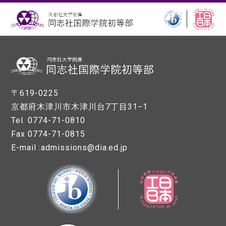
〒619-0225
京都府木津川市木津川台7丁目31−1
Tel. 0774-71-0810
Fax 0774-71-0815
E-mail :admissions@dia.ed.jp