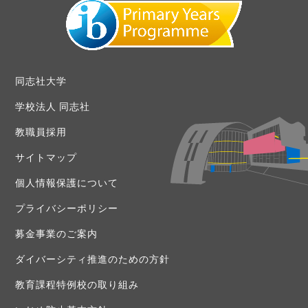
同志社大学
学校法人 同志社
教職員採用
サイトマップ
個人情報保護について
プライバシーポリシー
募金事業のご案内
ダイバーシティ推進のための方針
教育課程特例校の取り組み