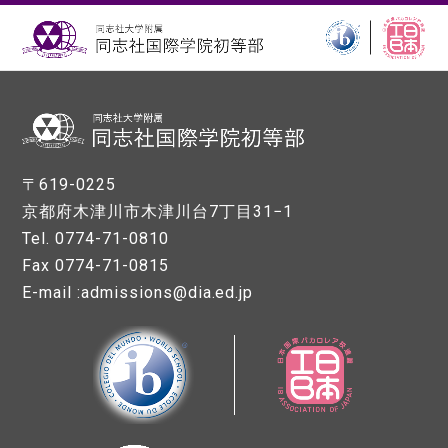
〒619-0225
京都府木津川市木津川台7丁目31−1
Tel. 0774-71-0810
Fax 0774-71-0815
E-mail :admissions@dia.ed.jp