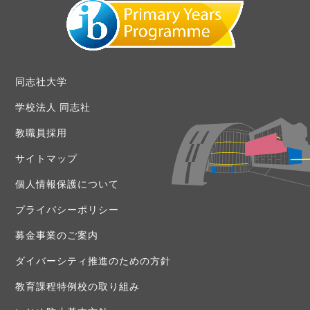
同志社大学
学校法人 同志社
教職員採用
サイトマップ
個人情報保護について
プライバシーポリシー
募金事業のご案内
ダイバーシティ推進のための方針
教育課程特例校の取り組み