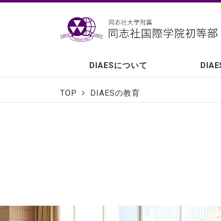
DIAESについて
DIA
TOP
DIAESの教育