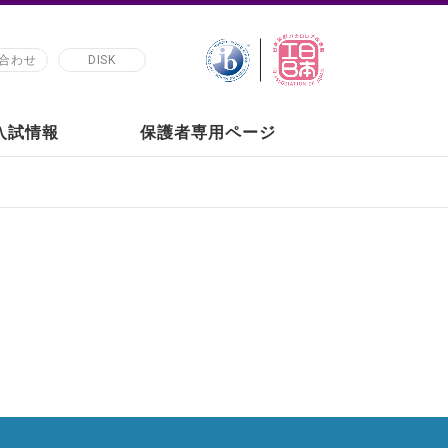
合わせ
DISK
の入試情報
保護者専用ページ