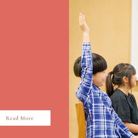
Read More