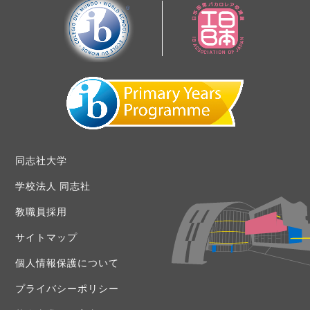
同志社大学
学校法人 同志社
教職員採用
サイトマップ
個人情報保護について
プライバシーポリシー