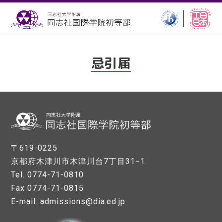
忌引届
〒619-0225
京都府木津川市木津川台7丁目31−1
Tel. 0774-71-0810
Fax 0774-71-0815
E-mail :admissions@dia.ed.jp