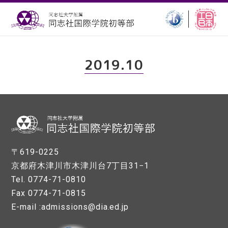
2019.10
〒619-0225
京都府木津川市木津川台7丁目31−1
Tel. 0774-71-0810
Fax 0774-71-0815
E-mail :admissions@dia.ed.jp