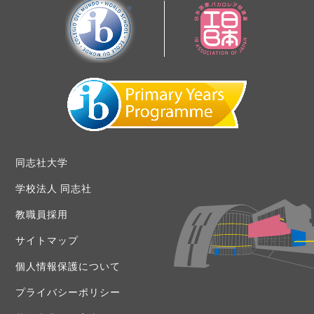
同志社大学
学校法人 同志社
教職員採用
サイトマップ
個人情報保護について
プライバシーポリシー