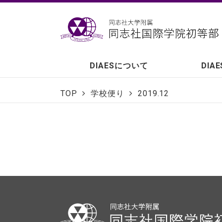
DIAESについて
DIA
TOP
学校便り
2019.12