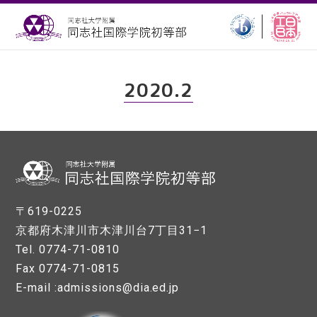
2020.2
〒619-0225
京都府木津川市木津川台7丁目31−1
Tel. 0774-71-0810
Fax 0774-71-0815
E-mail :admissions@dia.ed.jp