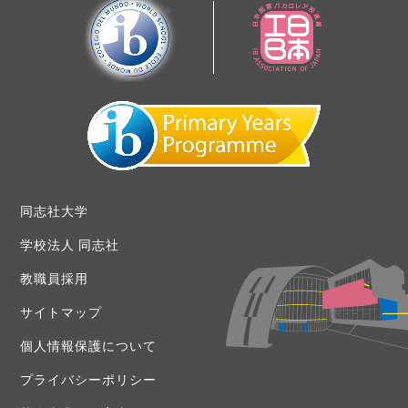
同志社大学
学校法人 同志社
教職員採用
サイトマップ
個人情報保護について
プライバシーポリシー