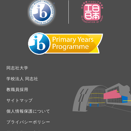
同志社大学
学校法人 同志社
教職員採用
サイトマップ
個人情報保護について
プライバシーポリシー