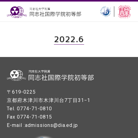
2022.6
〒619-0225
京都府木津川市木津川台7丁目31−1
Tel. 0774-71-0810
Fax 0774-71-0815
E-mail :admissions@dia.ed.jp