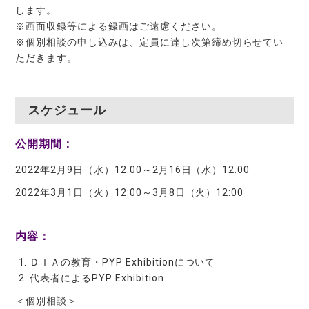
します。
※画面収録等による録画はご遠慮ください。
※個別相談の申し込みは、定員に達し次第締め切らせてい
ただきます。
スケジュール
公開期間：
2022年2月9日（水）12:00～2月16日（水）12:00
2022年3月1日（火）12:00～3月8日（火）12:00
内容：
ＤＩＡの教育・PYP Exhibitionについて
代表者によるPYP Exhibition
＜個別相談＞