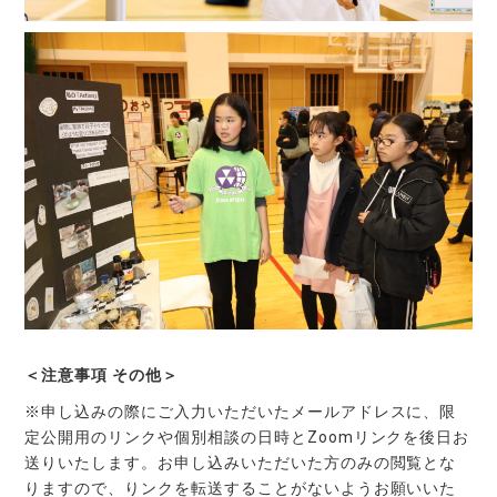
＜注意事項 その他＞
※申し込みの際にご入力いただいたメールアドレスに、限
定公開用のリンクや個別相談の日時とZoomリンクを後日お
送りいたします。お申し込みいただいた方のみの閲覧とな
りますので、りンクを転送することがないようお願いいた