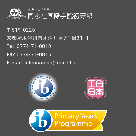
〒619-0225
京都府木津川市木津川台7丁目31−1
Tel. 0774-71-0810
Fax 0774-71-0815
E-mail :admissions@dia.ed.jp