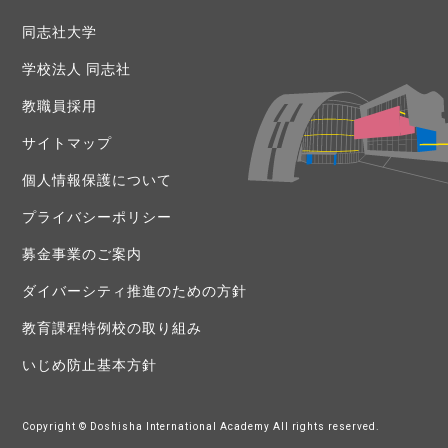
同志社大学
学校法人 同志社
教職員採用
サイトマップ
個人情報保護について
プライバシーポリシー
募金事業のご案内
ダイバーシティ推進のための方針
教育課程特例校の取り組み
いじめ防止基本方針
Copyright © Doshisha International Academy All rights reserved.