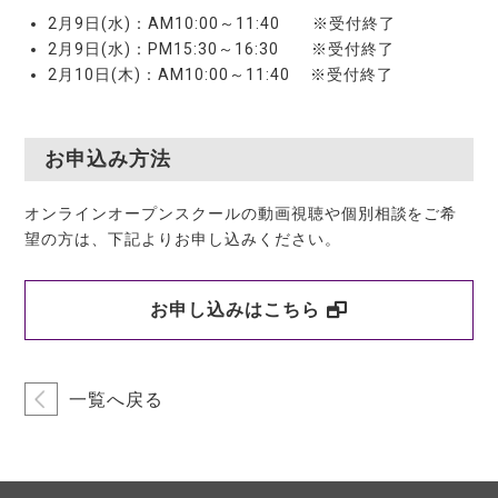
2月9日(水)：AM10:00～11:40 ※受付終了
2月9日(水)：PM15:30～16:30 ※受付終了
2月10日(木)：AM10:00～11:40 ※受付終了
お申込み方法
オンラインオープンスクールの動画視聴や個別相談をご希
望の方は、下記よりお申し込みください。
お申し込みはこちら
一覧へ戻る