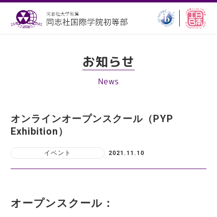
お知らせ
News
オンラインオープンスクール（PYP
Exhibition）
イベント
2021.11.10
オープンスクール：