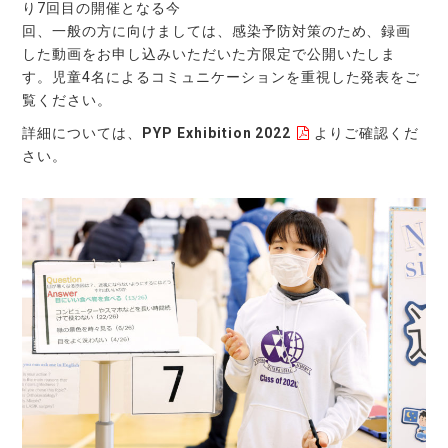
り7回目の開催となる今
回、一般の方に向けましては、感染予防対策のため、録画
した動画をお申し込みいただいた方限定で公開いたしま
す。児童4名によるコミュニケーションを重視した発表をご
覧ください。
詳細については、
PYP Exhibition 2022
よりご確認くだ
さい。