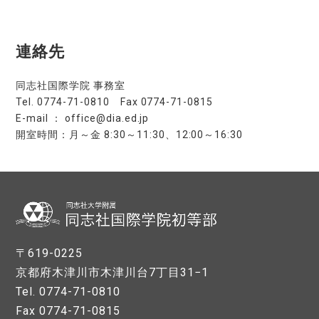
連絡先
同志社国際学院 事務室
Tel. 0774-71-0810 Fax 0774-71-0815
E-mail ： office@dia.ed.jp
開室時間：月～金 8:30～11:30、12:00～16:30
〒619-0225
京都府木津川市木津川台7丁目31−1
Tel. 0774-71-0810
Fax 0774-71-0815