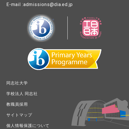
E-mail :admissions@dia.ed.jp
同志社大学
学校法人 同志社
教職員採用
サイトマップ
個人情報保護について