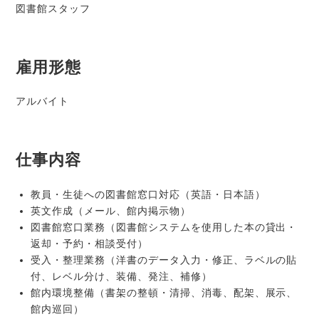
図書館スタッフ
雇用形態
アルバイト
仕事内容
教員・生徒への図書館窓口対応（英語・日本語）
英文作成（メール、館内掲示物）
図書館窓口業務（図書館システムを使用した本の貸出・
返却・予約・相談受付）
受入・整理業務（洋書のデータ入力・修正、ラベルの貼
付、レベル分け、装備、発注、補修）
館内環境整備（書架の整頓・清掃、消毒、配架、展示、
館内巡回）