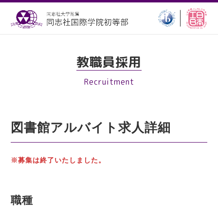
教職員採用
Recruitment
図書館アルバイト求人
詳細
※募集は終了いたしました。
職種