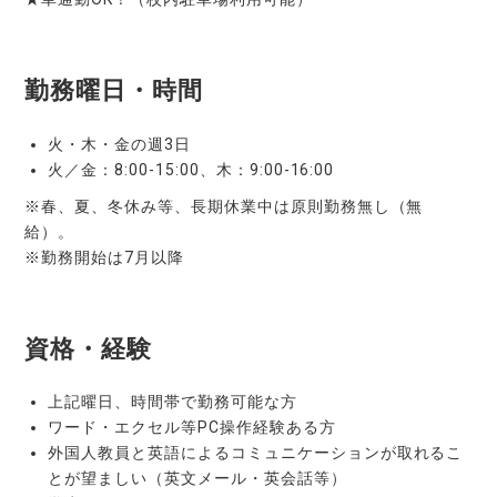
勤務曜日・時間
火・木・金の週3日
火／金：8:00-15:00、木：9:00-16:00
※春、夏、冬休み等、長期休業中は原則勤務無し（無
給）。
※勤務開始は7月以降
資格・経験
上記曜日、時間帯で勤務可能な方
ワード・エクセル等PC操作経験ある方
外国人教員と英語によるコミュニケーションが取れるこ
とが望ましい（英文メール・英会話等）