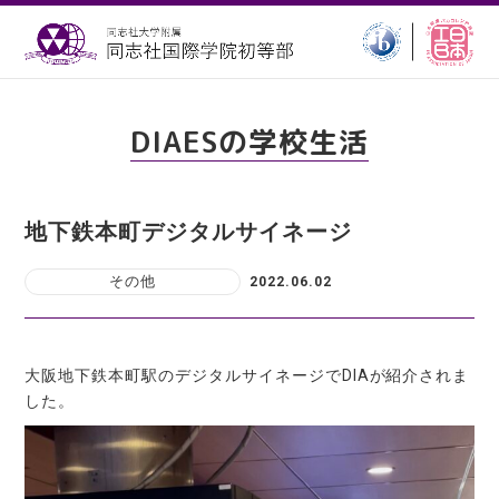
DIAESの学校生活
地下鉄本町デジタルサイネージ
その他
2022.06.02
大阪地下鉄本町駅のデジタルサイネージでDIAが紹介されま
した。