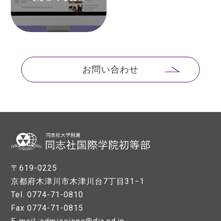
お問い合わせ
〒619-0225
京都府木津川市木津川台7丁目31−1
Tel. 0774-71-0810
Fax 0774-71-0815