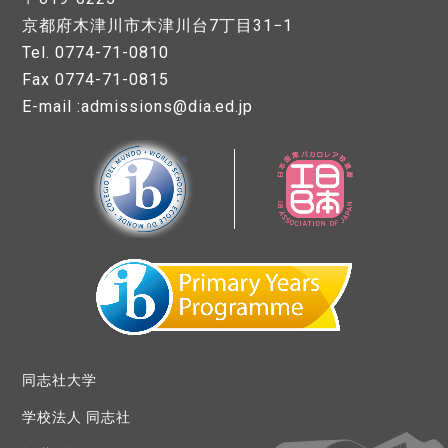
京都府木津川市木津川台7丁目31−1
Tel. 0774-71-0810
Fax 0774-71-0815
E-mail :admissions@dia.ed.jp
同志社大学
学校法人 同志社