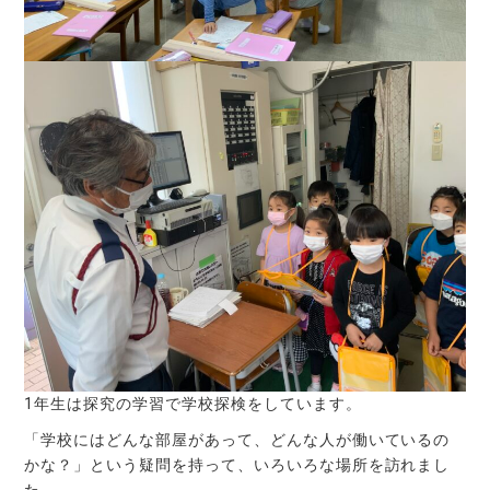
1年生は探究の学習で学校探検をしています。
「学校にはどんな部屋があって、どんな人が働いているの
かな？」という疑問を持って、いろいろな場所を訪れまし