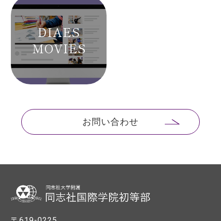
DIAES
MOVIES
お問い合わせ
〒619-0225