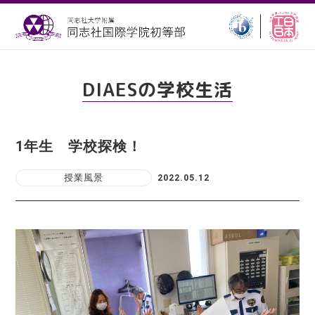
DIAESの学校生活
1年生 学校探検！
授業風景
2022.05.12