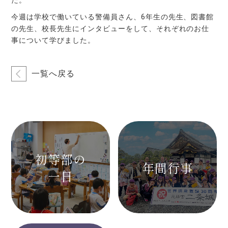
た。
今週は学校で働いている警備員さん、6年生の先生、図書館
の先生、校長先生にインタビューをして、それぞれのお仕
事について学びました。
一覧へ戻る
初等部の
年間行事
一日