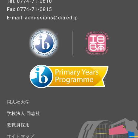
Tel. 0774-71-0810
Fax 0774-71-0815
E-mail :admissions@dia.ed.jp
同志社大学
学校法人 同志社
教職員採用
サイトマップ