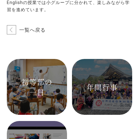
Englishの授業では小グループに分かれて、楽しみながら学
習を進めています。
一覧へ戻る
初等部の
年間行事
一日