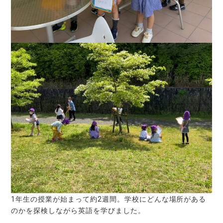
1年生の授業が始まって約2週間。学校にどんな場所がある
のかを探検しながら英語を学びました。