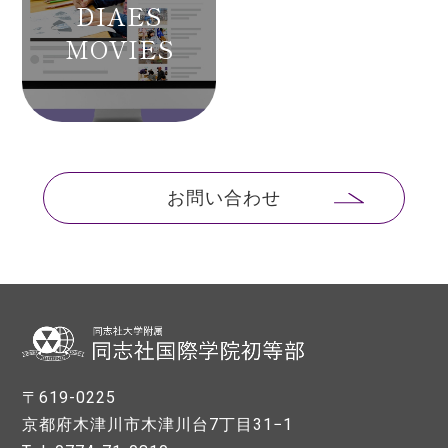
DIAES
MOVIES
お問い合わせ
〒619-0225
京都府木津川市木津川台7丁目31−1