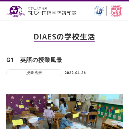
DIAESの学校生活
G1 英語の授業風景
授業風景
2022.04.26