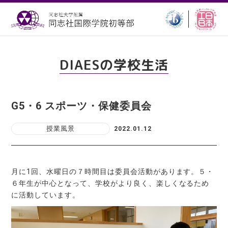
DIAESの学校生活
G5・6 スポーツ・保健委員会
授業風景
2022.01.12
月に1回、水曜日の７時間目は委員会活動があります。５・
６年生が中心となって、学校がより良く、楽しくなるため
に活動しています。