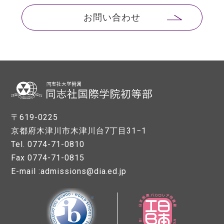
お問い合わせ
〒619-0225
京都府木津川市木津川台7丁目31−1
Tel. 0774-71-0810
Fax 0774-71-0815
E-mail :admissions@dia.ed.jp