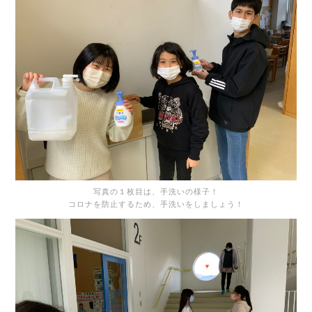
写真の１枚目は、手洗いの様子！
コロナを防止するため、手洗いをしましょう！