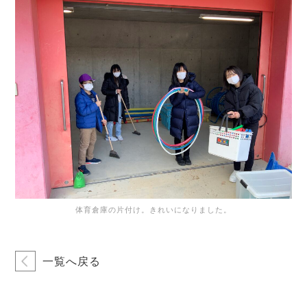
体育倉庫の片付け。きれいになりました。
一覧へ戻る