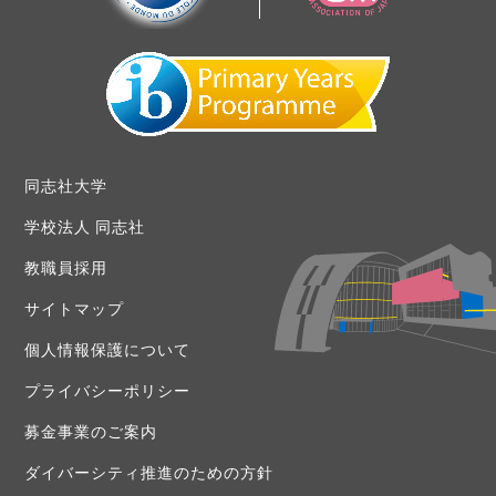
同志社大学
学校法人 同志社
教職員採用
サイトマップ
個人情報保護について
プライバシーポリシー
募金事業のご案内
ダイバーシティ推進のための方針