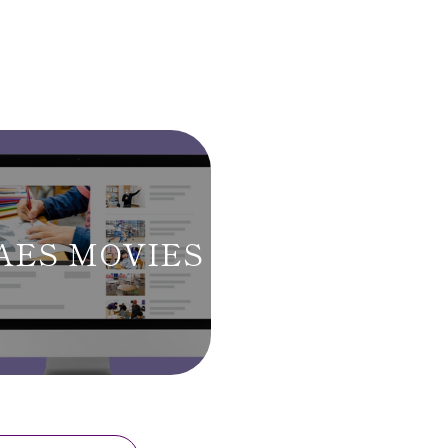
AES MOVIES