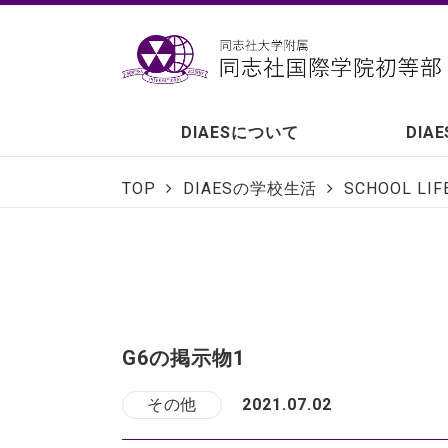
DIAESについて
DIA
TOP
DIAESの学校生活
SCHOOL LIF
G6の掲示物1
その他
2021.07.02