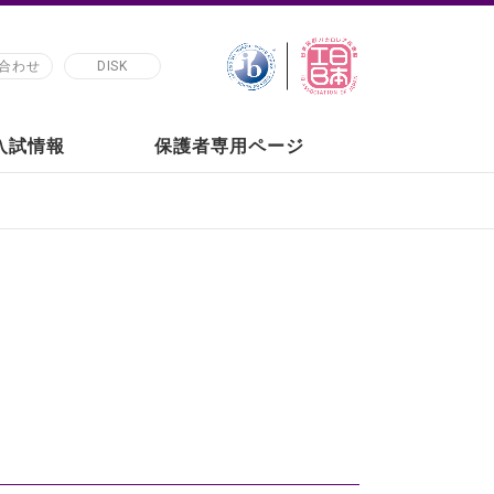
合わせ
DISK
の入試情報
保護者専用ページ