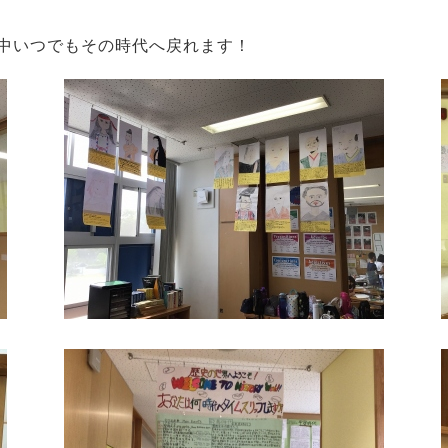
中いつでもその時代へ戻れます！