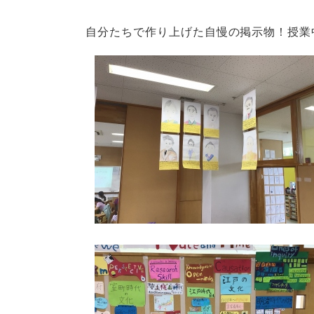
自分たちで作り上げた自慢の掲示物！授業