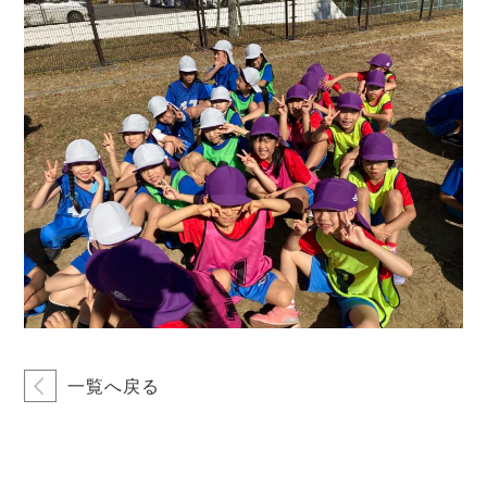
一覧へ戻る