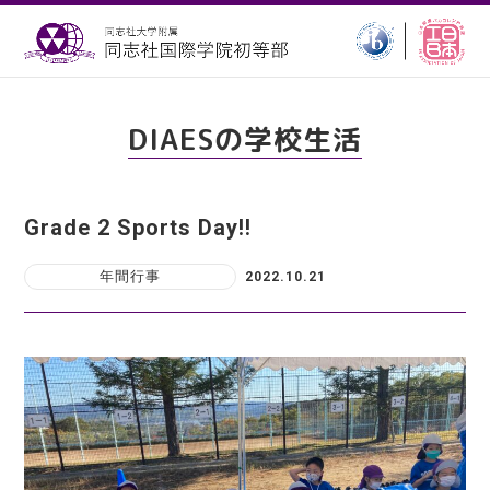
DIAESの学校生活
Grade 2 Sports Day!!
年間行事
2022.10.21