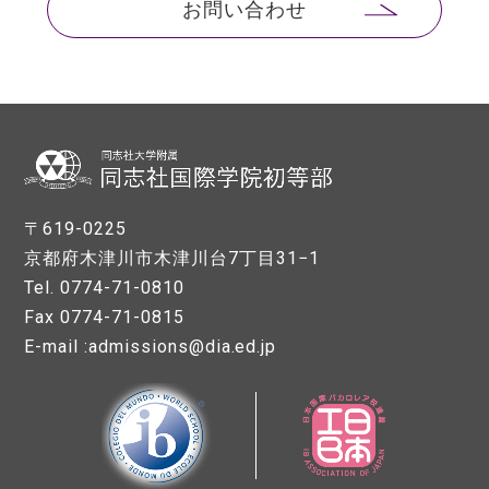
お問い合わせ
〒619-0225
京都府木津川市木津川台7丁目31−1
Tel. 0774-71-0810
Fax 0774-71-0815
E-mail :admissions@dia.ed.jp