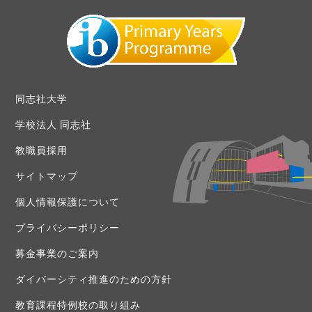
同志社大学
学校法人 同志社
教職員採用
サイトマップ
個人情報保護について
プライバシーポリシー
募金事業のご案内
ダイバーシティ推進のための方針
教育課程特例校の取り組み