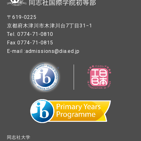
〒619-0225
京都府木津川市木津川台7丁目31−1
Tel. 0774-71-0810
Fax 0774-71-0815
E-mail :admissions@dia.ed.jp
同志社大学