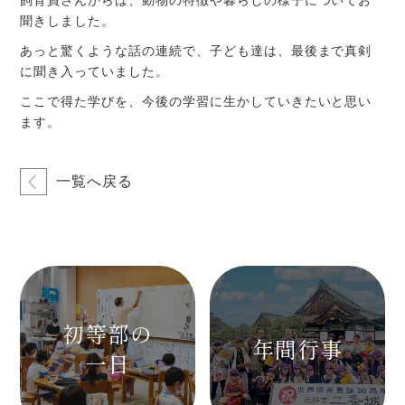
飼育員さんからは、動物の特徴や暮らしの様子についてお
聞きしました。
あっと驚くような話の連続で、子ども達は、最後まで真剣
に聞き入っていました。
ここで得た学びを、今後の学習に生かしていきたいと思い
ます。
一覧へ戻る
初等部の
年間行事
一日