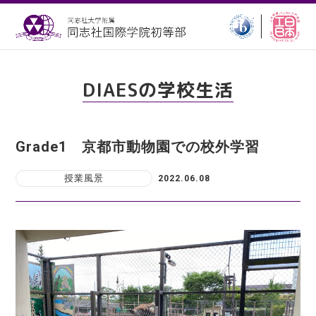
DIAESの学校生活
Grade1 京都市動物園での校外学習
授業風景
2022.06.08