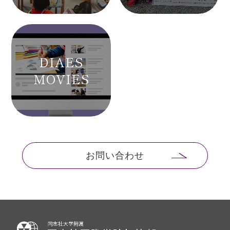
DIAES
MOVIES
お問い合わせ