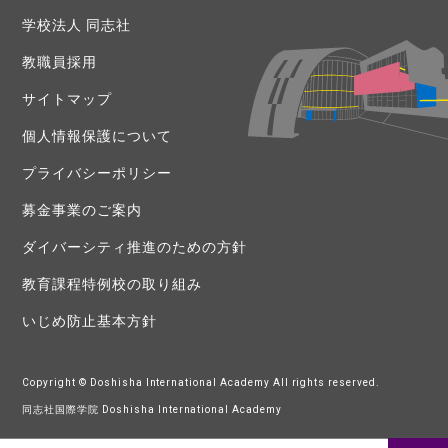
学校法人 同志社
教職員採用
サイトマップ
個人情報保護について
プライバシーポリシー
募金事業のご案内
ダイバーシティ推進のための方針
教育課程特例校の取り組み
いじめ防止基本方針
Copyright © Doshisha International Academy All rights reserved.
同志社国際学院 Doshisha International Academy