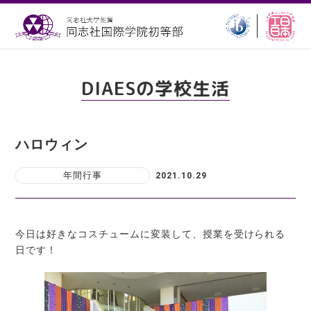
DIAESの学校生活
ハロウィン
年間行事
2021.10.29
今日は好きなコスチュームに変装して、授業を受けられる
日です！