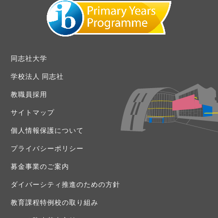
同志社大学
学校法人 同志社
教職員採用
サイトマップ
個人情報保護について
プライバシーポリシー
募金事業のご案内
ダイバーシティ推進のための方針
教育課程特例校の取り組み