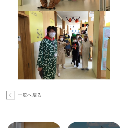
一覧へ戻る