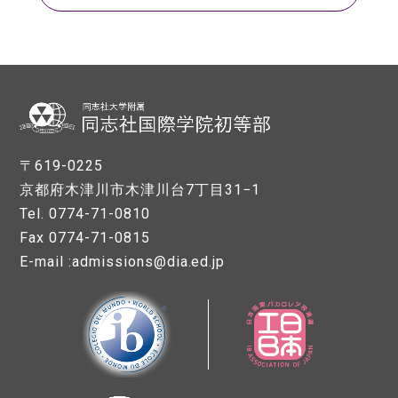
〒619-0225
京都府木津川市木津川台7丁目31−1
Tel. 0774-71-0810
Fax 0774-71-0815
E-mail :admissions@dia.ed.jp