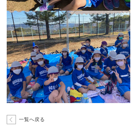
一覧へ戻る