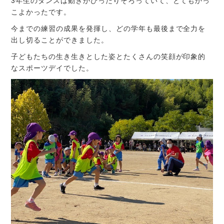
3年生のダンスは動きがぴったりそろっていて、とてもかっ
こよかったです。
今までの練習の成果を発揮し、どの学年も最後まで全力を
出し切ることができました。
子どもたちの生き生きとした姿とたくさんの笑顔が印象的
なスポーツデイでした。