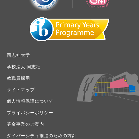
同志社大学
学校法人 同志社
教職員採用
サイトマップ
個人情報保護について
プライバシーポリシー
募金事業のご案内
ダイバーシティ推進のための方針