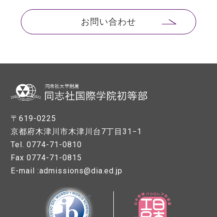
お問い合わせ
〒619-0225
京都府木津川市木津川台7丁目31−1
Tel. 0774-71-0810
Fax 0774-71-0815
E-mail :admissions@dia.ed.jp