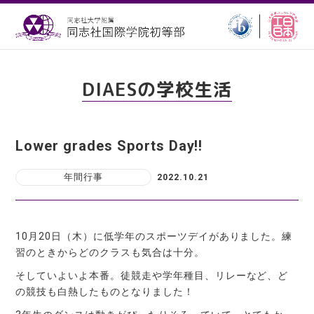
DIAESの学校生活
Lower grades Sports Day!!
年間行事
2022.10.21
10月20日（木）に低学年のスポーツデイがありました。練
習のときからどのクラスも気合は十分。
そしていよいよ本番。徒競走や学年種目、リレーなど、ど
の競技も白熱したものとなりました！