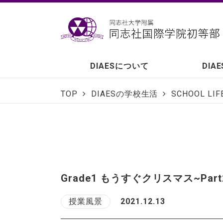
DIAESについて
DIA
TOP
DIAESの学校生活
SCHOOL LIF
Grade1 もうすぐクリスマス~Part
授業風景
2021.12.13