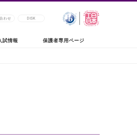
合わせ
DISK
の入試情報
保護者専用ページ