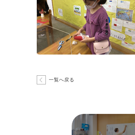
一覧へ戻る