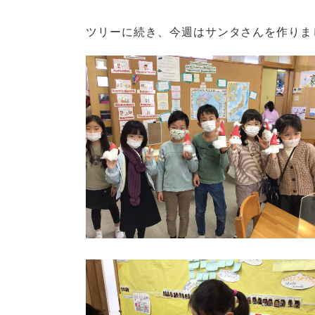
ツリーに続き、今週はサンタさんを作りま