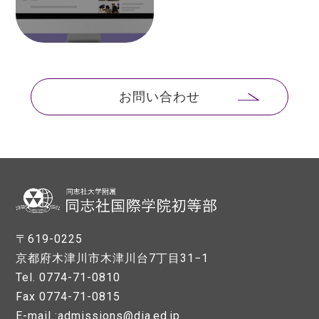
お問い合わせ
〒619-0225
京都府木津川市木津川台7丁目31−1
Tel. 0774-71-0810
Fax 0774-71-0815
E-mail :admissions@dia.ed.jp