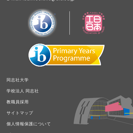
同志社大学
学校法人 同志社
教職員採用
サイトマップ
個人情報保護について