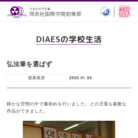
DIAESの学校生活
弘法筆を選ばず
授業風景
2020.01.09
静かな空間の中で書初めを行いました。どの児童も素敵な
作品ができました。